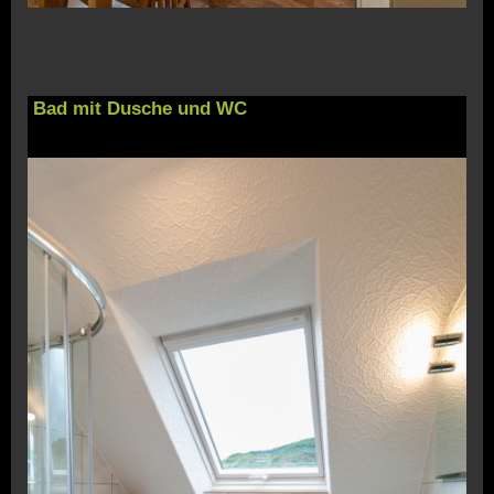
Bad mit Dusche und WC