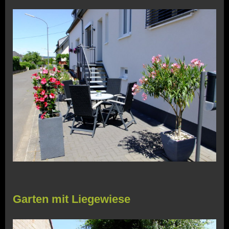
Garten mit Liegewiese