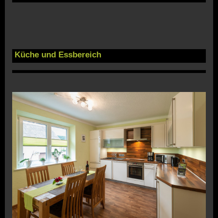
Küche und Essbereich