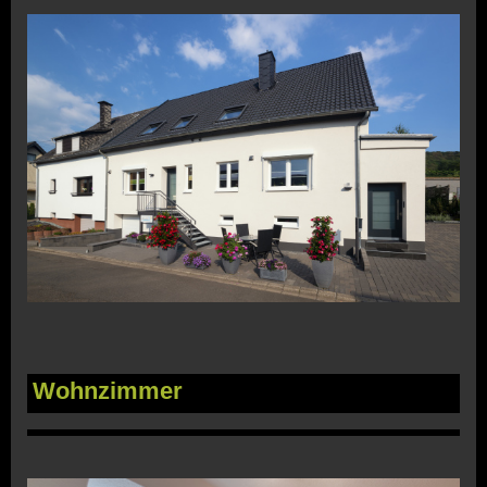
Wohnzimmer