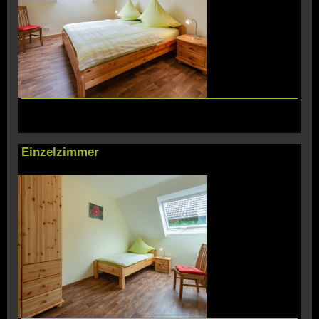
Einzelzimmer