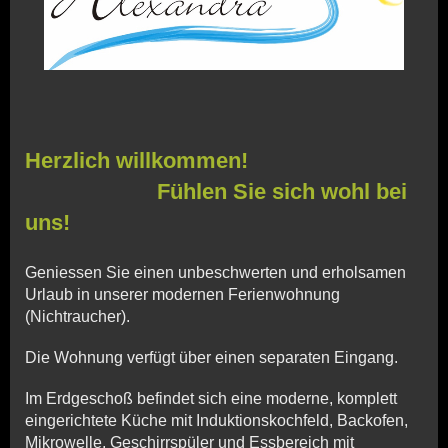
Herzlich willkommen!
Fühlen Sie sich wohl bei
uns!
Geniessen Sie einen unbeschwerten und erholsamen
Urlaub in unserer modernen Ferienwohnung
(Nichtraucher).
Die Wohnung verfügt über einen separaten Eingang.
Im Erdgeschoß befindet sich eine moderne, komplett
eingerichtete Küche mit Induktionskoch
feld, Backofen,
Mikrowelle, Geschirrspüler und Essbereich mit