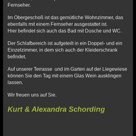
Fernseher.
Im Obergeschoß ist das gemütliche Wohnzimmer, das
ebenfalls mit einem Fernseher ausgestattet ist.
Hier befindet sich auch das Bad mit Dusche und WC.
Der Schlafbereich ist aufgeteilt in ein Doppel- und
ein
Einzelzimmer, in dem sich auch der Kleiderschrank
befindet.
Auf unserer Terrasse und im Garten auf der Liegewiese
können Sie den Tag mit einem Glas Wein ausklingen
lassen.
Wir
freuen uns auf Sie.
Kurt & Alexandra Schording