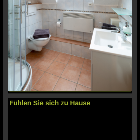
Fühlen Sie sich zu Hause