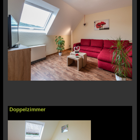
Doppelzimmer